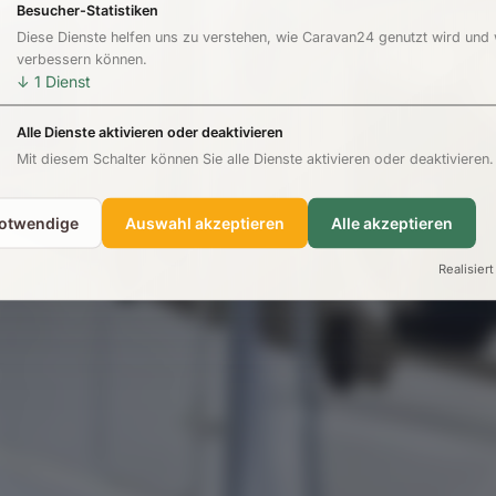
Besucher-Statistiken
Diese Dienste helfen uns zu verstehen, wie Caravan24 genutzt wird und
verbessern können.
↓
1
Dienst
Alle Dienste aktivieren oder deaktivieren
Mit diesem Schalter können Sie alle Dienste aktivieren oder deaktivieren.
notwendige
Auswahl akzeptieren
Alle akzeptieren
Realisiert