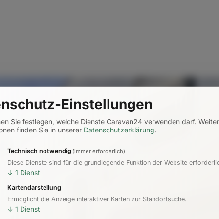
nschutz-Einstellungen
nen Sie festlegen, welche Dienste Caravan24 verwenden darf.
Weite
onen finden Sie in unserer
Datenschutzerklärung
.
Technisch notwendig
(immer erforderlich)
Diese Dienste sind für die grundlegende Funktion der Website erforderli
↓
1
Dienst
Kartendarstellung
Ermöglicht die Anzeige interaktiver Karten zur Standortsuche.
↓
1
Dienst